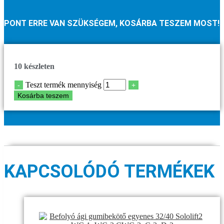
PONT ERRE VAN SZÜKSÉGEM, KOSÁRBA TESZEM MOST!
10 készleten
Teszt termék mennyiség
-
+
Kosárba teszem
KAPCSOLÓDÓ TERMÉKEK