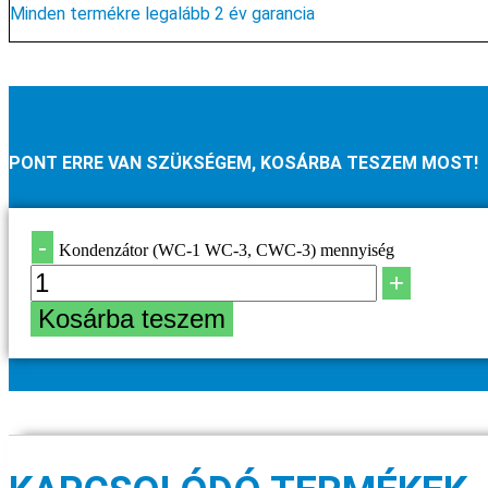
Minden termékre legalább 2 év garancia
PONT ERRE VAN SZÜKSÉGEM, KOSÁRBA TESZEM MOST!
-
Kondenzátor (WC-1 WC-3, CWC-3) mennyiség
+
Kosárba teszem