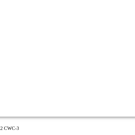
ift2 CWC-3